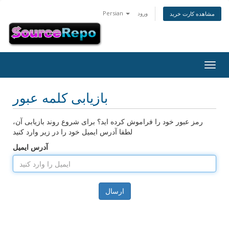
ورود
Persian
مشاهده کارت خرید
Togg
navig
بازیابی کلمه عبور
رمز عبور خود را فراموش کرده اید؟ برای شروع روند بازیابی آن،
لطفا آدرس ایمیل خود را در زیر وارد کنید
آدرس ایمیل
ارسال