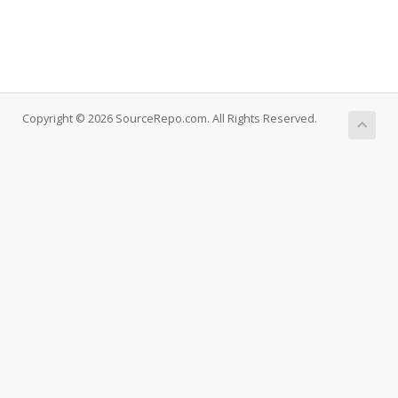
Copyright © 2026 SourceRepo.com. All Rights Reserved.