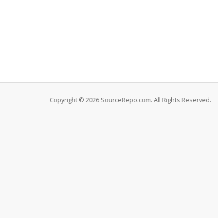
Copyright © 2026 SourceRepo.com. All Rights Reserved.