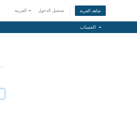
تسجيل الدخول
العربية
شاهد العربة
الحساب