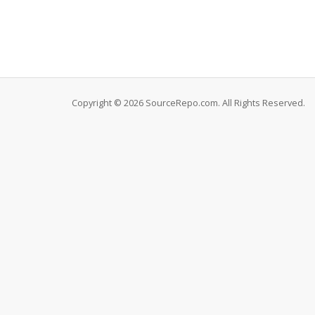
Copyright © 2026 SourceRepo.com. All Rights Reserved.