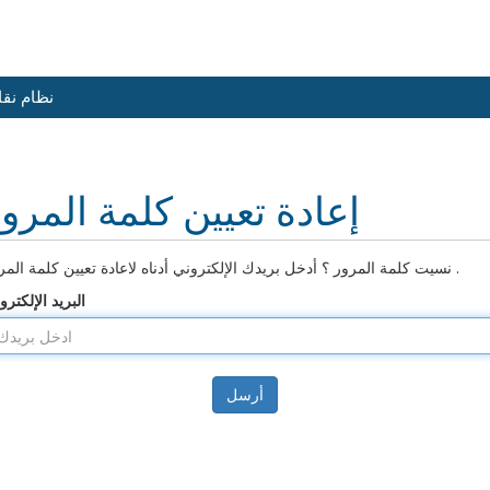
نظام نق
إعادة تعيين كلمة المرو
نسيت كلمة المرور ؟ أدخل بريدك الإلكتروني أدناه لاعادة تعيين كلمة المرور .
البريد الإلكترو
أرسل