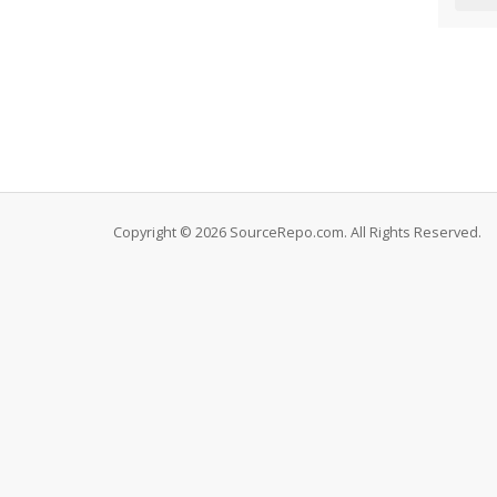
Copyright © 2026 SourceRepo.com. All Rights Reserved.