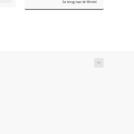
Ga terug naar de Winkel